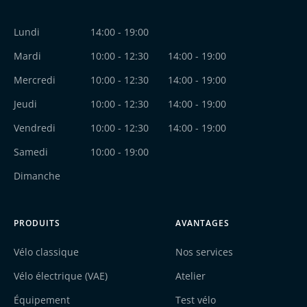
Facebook
Instagram
Lundi
14:00 - 19:00
Mardi
10:00 - 12:30
14:00 - 19:00
Mercredi
10:00 - 12:30
14:00 - 19:00
Jeudi
10:00 - 12:30
14:00 - 19:00
Vendredi
10:00 - 12:30
14:00 - 19:00
Samedi
10:00 - 19:00
Dimanche
PRODUITS
AVANTAGES
Vélo classique
Nos services
Vélo électrique (VAE)
Atelier
Équipement
Test vélo