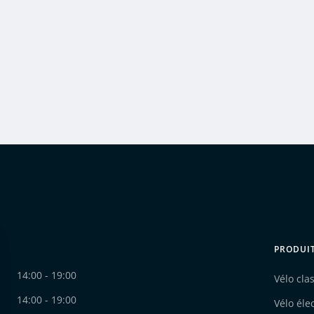
PRODUI
14:00 - 19:00
Vélo cla
14:00 - 19:00
Vélo éle