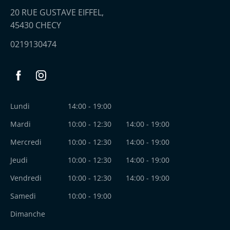
20 RUE GUSTAVE EIFFEL,
45430 CHECY
0219130474
Facebook
Instagram
Lundi
14:00 - 19:00
Mardi
10:00 - 12:30
14:00 - 19:00
Mercredi
10:00 - 12:30
14:00 - 19:00
Jeudi
10:00 - 12:30
14:00 - 19:00
Vendredi
10:00 - 12:30
14:00 - 19:00
Samedi
10:00 - 19:00
Dimanche