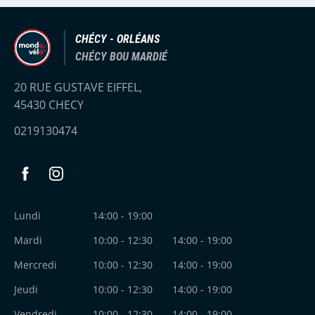
CHÉCY - ORLÉANS
CHÉCY BOU MARDIÉ
20 RUE GUSTAVE EIFFEL,
45430 CHECY
0219130474
Facebook
Instagram
Lundi
14:00 - 19:00
Mardi
10:00 - 12:30
14:00 - 19:00
Mercredi
10:00 - 12:30
14:00 - 19:00
Jeudi
10:00 - 12:30
14:00 - 19:00
Vendredi
10:00 - 12:30
14:00 - 19:00