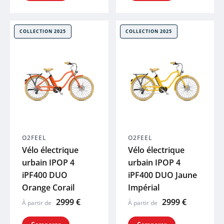
COLLECTION 2025
COLLECTION 2025
O2FEEL
O2FEEL
Vélo électrique
Vélo électrique
urbain IPOP 4
urbain IPOP 4
iPF400 DUO
iPF400 DUO Jaune
Orange Corail
Impérial
2999 €
2999 €
À partir de
À partir de