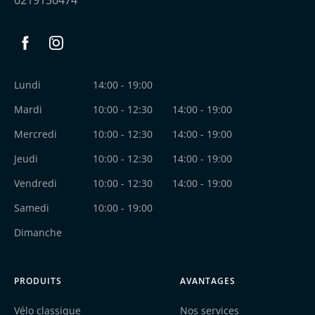
0219130474
Facebook
Instagram
Lundi
14:00 - 19:00
Mardi
10:00 - 12:30
14:00 - 19:00
Mercredi
10:00 - 12:30
14:00 - 19:00
Jeudi
10:00 - 12:30
14:00 - 19:00
Vendredi
10:00 - 12:30
14:00 - 19:00
Samedi
10:00 - 19:00
Dimanche
PRODUITS
AVANTAGES
Vélo classique
Nos services