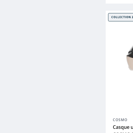
COLLECTION 
COSMO
Casque u