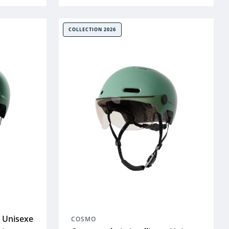
COLLECTION 2026
t Unisexe
COSMO