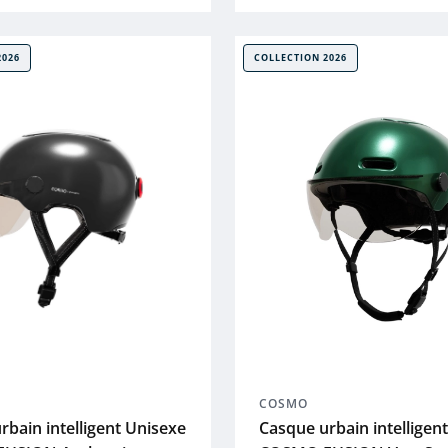
2026
COLLECTION 2026
COSMO
rbain intelligent Unisexe
Casque urbain intelligen