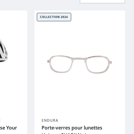
COLLECTION 2024
1
ENDURA
se Your
Porte-verres pour lunettes