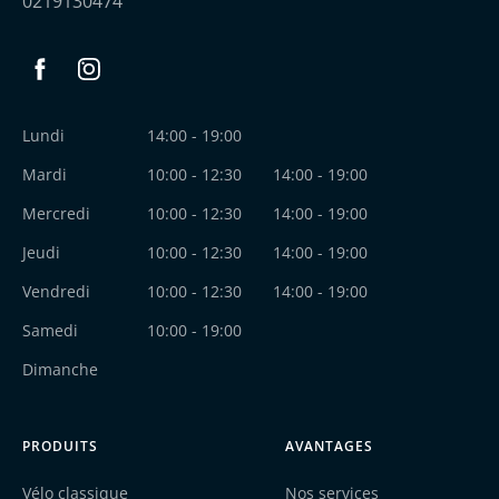
0219130474
Facebook
Instagram
Lundi
14:00 - 19:00
Mardi
10:00 - 12:30
14:00 - 19:00
Mercredi
10:00 - 12:30
14:00 - 19:00
Jeudi
10:00 - 12:30
14:00 - 19:00
Vendredi
10:00 - 12:30
14:00 - 19:00
Samedi
10:00 - 19:00
Dimanche
PRODUITS
AVANTAGES
Vélo classique
Nos services