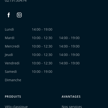
0219130474
Facebook
Instagram
Lundi
14:00 - 19:00
Mardi
10:00 - 12:30
14:00 - 19:00
Mercredi
10:00 - 12:30
14:00 - 19:00
Jeudi
10:00 - 12:30
14:00 - 19:00
Vendredi
10:00 - 12:30
14:00 - 19:00
Samedi
10:00 - 19:00
Dimanche
PRODUITS
AVANTAGES
Vélo classique
Nos services