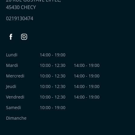
45430 CHECY
0219130474
Facebook
Instagram
Lundi
14:00 - 19:00
Mardi
10:00 - 12:30
14:00 - 19:00
Mercredi
10:00 - 12:30
14:00 - 19:00
Jeudi
10:00 - 12:30
14:00 - 19:00
Vendredi
10:00 - 12:30
14:00 - 19:00
Samedi
10:00 - 19:00
Dimanche