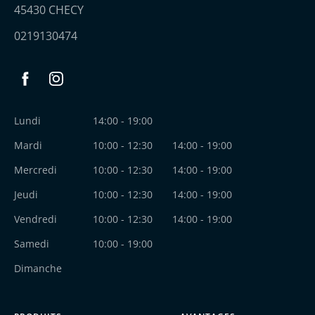
45430 CHECY
0219130474
Facebook
Instagram
Lundi
14:00 - 19:00
Mardi
10:00 - 12:30
14:00 - 19:00
Mercredi
10:00 - 12:30
14:00 - 19:00
Jeudi
10:00 - 12:30
14:00 - 19:00
Vendredi
10:00 - 12:30
14:00 - 19:00
Samedi
10:00 - 19:00
Dimanche